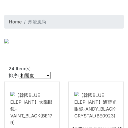
Home
潮流風尚
24
Item(s)
排序: