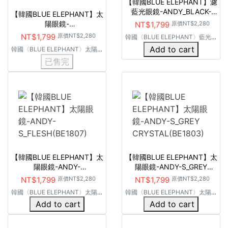
【韓國BLUE ELEPHANT】濾
藍光眼鏡-ANDY_BLACK-
【韓國BLUE ELEPHANT】太
CRYSTAL(BE0923)
陽眼鏡-
NT$1,799
原價
NT$2,280
VAINT_BLACK(BE179)
NT$1,799
原價
NT$2,280
韓國〈BLUE ELEPHANT〉藍光眼
鏡
Add to cart
韓國〈BLUE ELEPHANT〉太陽眼
鏡
已售完
【韓國BLUE ELEPHANT】太
【韓國BLUE ELEPHANT】太
陽眼鏡-ANDY-
陽眼鏡-ANDY-S_GREY
S_FLESH(BE1807)
CRYSTAL(BE1803)
NT$1,799
原價
NT$2,280
NT$1,799
原價
NT$2,280
韓國〈BLUE ELEPHANT〉太陽眼
韓國〈BLUE ELEPHANT〉太陽眼
鏡
鏡
Add to cart
Add to cart