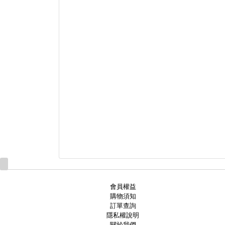
會員權益
購物須知
訂單查詢
隱私權說明
關於我們