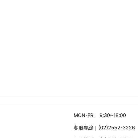
MON-FRI｜9:30~18:00
客服專線｜(02)2552-3226