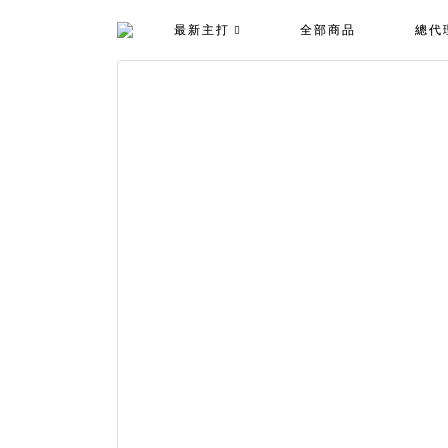
最新主打
全部商品
總代