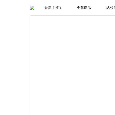
最新主打
全部商品
總代