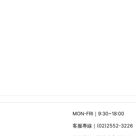
MON-FRI｜9:30~18:00
客服專線｜(02)2552-3226