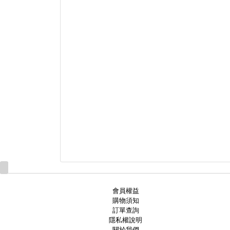
會員權益
購物須知
訂單查詢
隱私權說明
關於我們