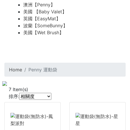
澳洲【Penny】
美國 【Baby Valet】
英國【EasyMat】
波蘭【SomeBunny】
美國【Wet Brush】
Home
Penny 運動袋
7
Item(s)
排序: