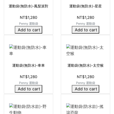
運動袋(無防水)-鳳梨派對
運動袋(無防水)-星星
NT$1,280
NT$1,280
Penny 運動袋
Penny 運動袋
Add to cart
Add to cart
運動袋(無防水)-車車
運動袋(無防水)-太空猴
NT$1,280
NT$1,280
Penny 運動袋
Penny 運動袋
Add to cart
Add to cart