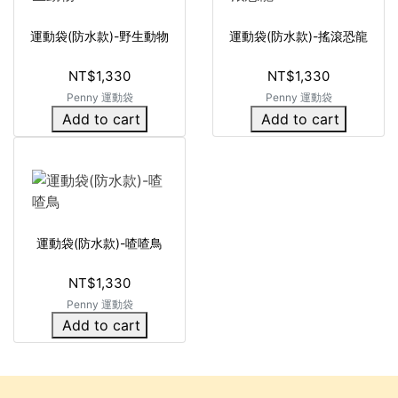
運動袋(防水款)-野生動物
運動袋(防水款)-搖滾恐龍
NT$1,330
NT$1,330
Penny 運動袋
Penny 運動袋
Add to cart
Add to cart
運動袋(防水款)-喳喳鳥
NT$1,330
Penny 運動袋
Add to cart