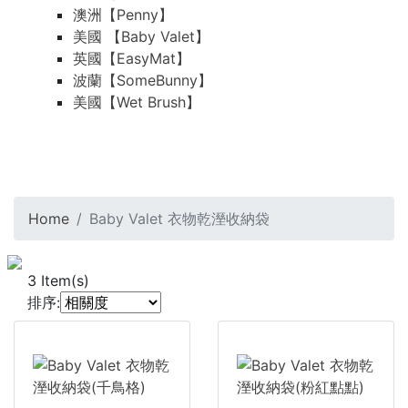
澳洲【Penny】
美國 【Baby Valet】
英國【EasyMat】
波蘭【SomeBunny】
美國【Wet Brush】
Home
Baby Valet 衣物乾溼收納袋
3
Item(s)
排序: