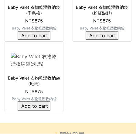
Baby Valet 衣物乾溼收納袋
Baby Valet 衣物乾溼收納袋
(千鳥格)
(粉紅點點)
NT$875
NT$875
Baby Valet 衣物乾溼收納袋
Baby Valet 衣物乾溼收納袋
Add to cart
Add to cart
Baby Valet 衣物乾溼收納袋
(斑馬)
NT$875
Baby Valet 衣物乾溼收納袋
Add to cart
🍌關於我們