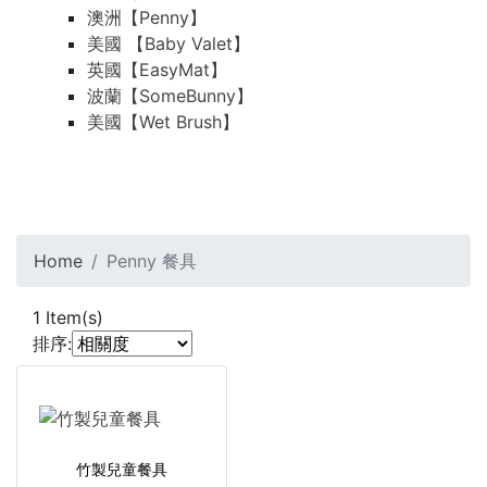
澳洲【Penny】
美國 【Baby Valet】
英國【EasyMat】
波蘭【SomeBunny】
美國【Wet Brush】
Home
Penny 餐具
1
Item(s)
排序:
竹製兒童餐具