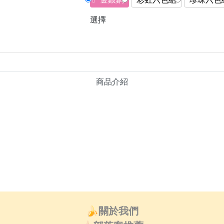
選擇
商品介紹
🍌關於我們