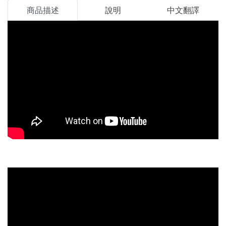
商品描述
說明
中文翻譯