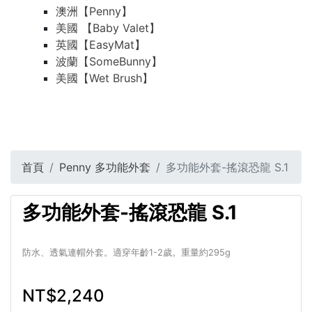
澳洲【Penny】
美國 【Baby Valet】
英國【EasyMat】
波蘭【SomeBunny】
美國【Wet Brush】
首頁
Penny 多功能外套
多功能外套-搖滾恐龍 S.1
多功能外套-搖滾恐龍 S.1
防水、透氣連帽外套。適穿年齡1-2歲。重量約295g
NT$2,240