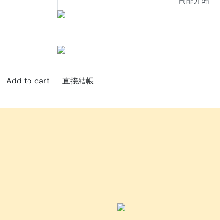
商品介紹
直接結帳