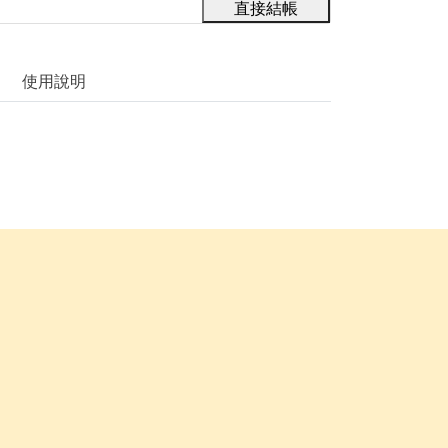
直接結帳
使用說明