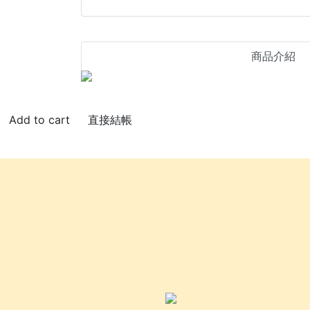
商品介紹
直接結帳