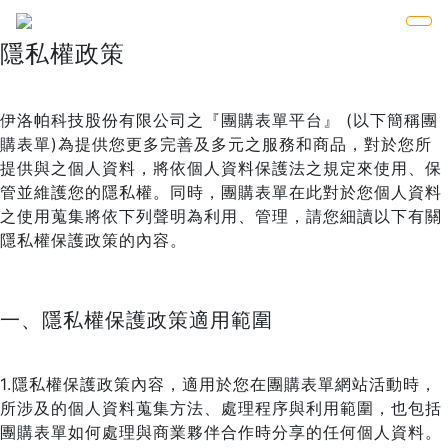
隱私權政策
伊洛帕科技股份有限公司之『團購表單平台』 (以下簡稱團
購表單)為提供您更多完善及多元之服務和商品，對於您所
提供與之個人資料，將依個人資料保護法之規定來使用、保
管並維護您的隱私權。同時，團購表單在此對於您個人資料
之使用蒐集將依下列聲明為利用、管理，請您細讀以下有關
隱私權保護政策的內容。
一、隱私權保護政策適用範圍
1.隱私權保護政策內容，適用於您在團購表單網站活動時，
所涉及的個人資料蒐集方法、處理程序與利用範圍，也包括
團購表單如何處理與商業夥伴合作時分享的任何個人資料。