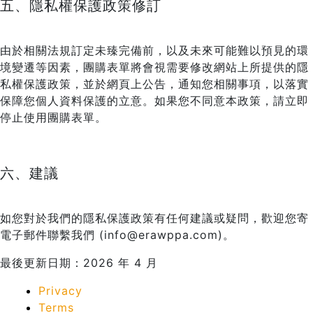
五、隱私權保護政策修訂
由於相關法規訂定未臻完備前，以及未來可能難以預見的環
境變遷等因素，團購表單將會視需要修改網站上所提供的隱
私權保護政策，並於網頁上公告，通知您相關事項，以落實
保障您個人資料保護的立意。如果您不同意本政策，請立即
停止使用團購表單。
六、建議
如您對於我們的隱私保護政策有任何建議或疑問，歡迎您寄
電子郵件聯繫我們 (info@erawppa.com)。
最後更新日期：2026 年 4 月
Privacy
Terms