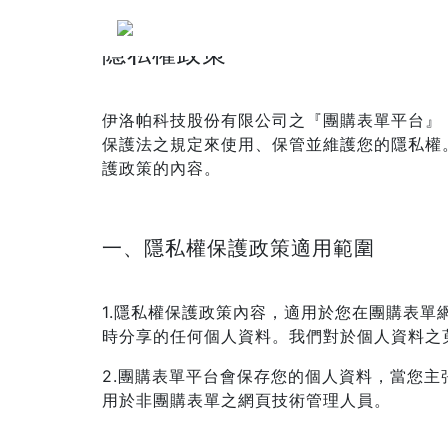
隱私權政策
伊洛帕科技股份有限公司之『團購表單平台』
保護法之規定來使用、保管並維護您的隱私權
護政策的內容。
一、隱私權保護政策適用範圍
1.隱私權保護政策內容，適用於您在團購表
時分享的任何個人資料。我們對於個人資料之
2.團購表單平台會保存您的個人資料，當您
用於非團購表單之網頁技術管理人員。