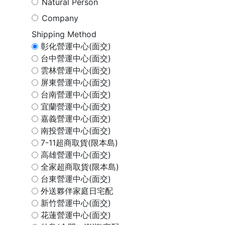
Natural Person
Company
Shipping Method
彰化營運中心(面交)
台中營運中心(面交)
雲林營運中心(面交)
屏東營運中心(面交)
台南營運中心(面交)
宜蘭營運中心(面交)
嘉義營運中心(面交)
南投營運中心(面交)
7-11超商取貨(限本島)
高雄營運中心(面交)
全家超商取貨(限本島)
台東營運中心(面交)
外送夥伴家庭日宅配
新竹營運中心(面交)
花蓮營運中心(面交)