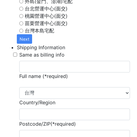
外島(金門、澎湖)宅配
台北營運中心(面交)
桃園營運中心(面交)
苗栗營運中心(面交)
台灣本島宅配
Next
Shipping Information
Same as billing info
Full name (*required)
Country/Region
Postcode/ZIP(*required)