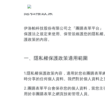
隱私權政策
伊洛帕科技股份有限公司之『團購表單平台』
保護法之規定來使用、保管並維護您的隱私權
護政策的內容。
一、隱私權保護政策適用範圍
1.隱私權保護政策內容，適用於您在團購表
時分享的任何個人資料。我們對於個人資料之
2.團購表單平台會保存您的個人資料，當您
用於非團購表單之網頁技術管理人員。