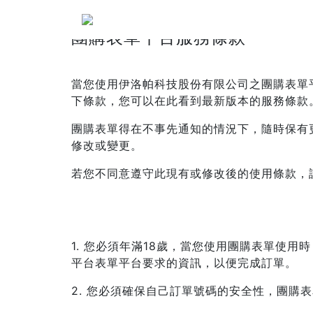
團購表單平台服務條款
當您使用伊洛帕科技股份有限公司之團購表單
下條款，您可以在此看到最新版本的服務條款
團購表單得在不事先通知的情況下，隨時保有
修改或變更。
若您不同意遵守此現有或修改後的使用條款，
1. 您必須年滿18歲，當您使用團購表單使
平台表單平台要求的資訊，以便完成訂單。
2. 您必須確保自己訂單號碼的安全性，團購