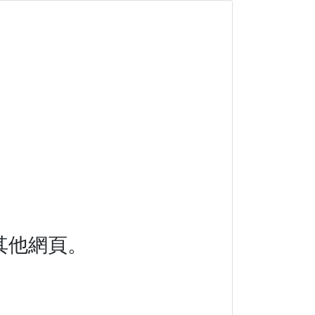
其他網頁。