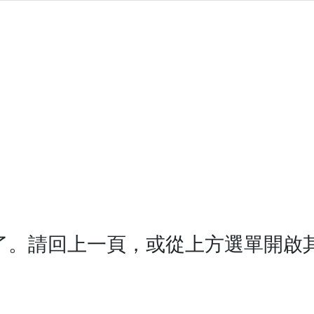
了。請回上一頁，或從上方選單開啟