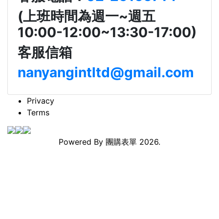
(上班時間為週一~週五
10:00-12:00~13:30-17:00)
客服信箱
nanyangintltd@gmail.com
Privacy
Terms
Powered By
團購表單
2026.