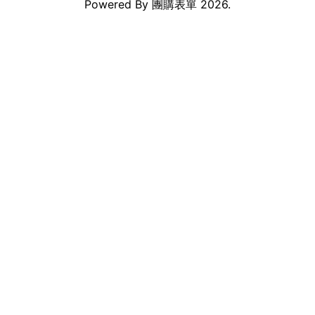
Powered By
團購表單
2026.