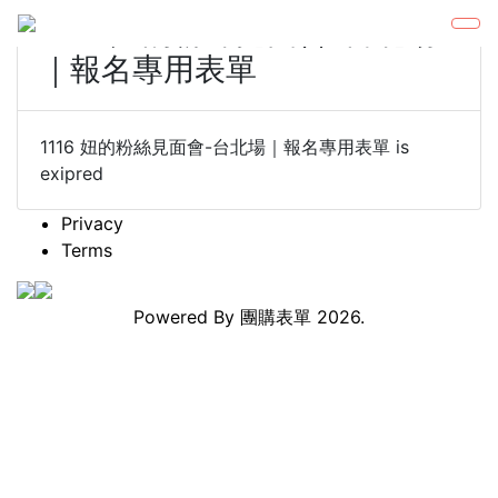
1116 妞的粉絲見面會-台北場
｜報名專用表單
1116 妞的粉絲見面會-台北場｜報名專用表單 is
exipred
Privacy
Terms
Powered By
團購表單
2026.