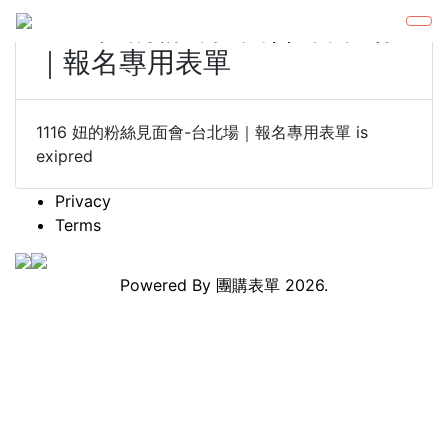
1116 妞的粉絲見面會-台北場
｜報名專用表單
1116 妞的粉絲見面會-台北場｜報名專用表單 is
exipred
Privacy
Terms
Powered By
團購表單
2026.