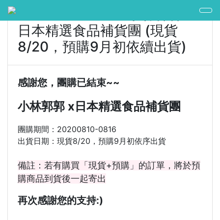
20200810-0816 小林郭郭 x
日本精選食品補貨團 (現貨
8/20，預購9月初依續出貨)
感謝您，團購已結束~~
小林郭郭 x日本精選食品補貨團
團購期間：20200810-0816
出貨日期：現貨8/20，預購9月初依序出貨
備註：若有購買「現貨+預購」的訂單，將於預
購商品到貨後一起寄出
再次感謝您的支持:)