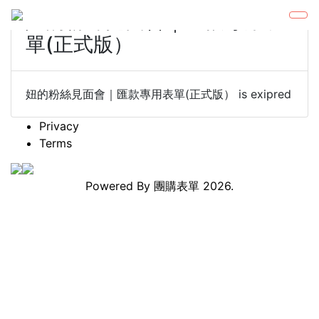
妞的粉絲見面會｜匯款專用表
單(正式版）
妞的粉絲見面會｜匯款專用表單(正式版） is exipred
Privacy
Terms
Powered By
團購表單
2026.